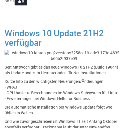
3630
0
Windows 10 Update 21H2
verfügbar
Seit Mittwoch gibt es das neue Windows 10 21H2 (Build 19044)
als Update und zum Herunterladen für Neuinstallationen.
Kurze Info zu den wichtigsten Neuerungen/Änderungen:
- WPA3
- GPU-basierte Berechnungen im Windows-Subsystem für Linux
- Erweiterungen bei Windows Hello for Business
Die automatische Installation per Windows Update folgt wie
üblich in Wellen.
Und wie zuvor geschrieben ist Windows 11 seit Anfang Oktober
ebenfalls verfügbar, Trackmania läuft darunter einwandfrei.