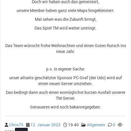
Doch wir haben auch das gemeistert,
unsere Member haben ganz viele Maps hingekleistert.
Mal sehen was die Zukunft bringt,
Das Spiel TM wird weiter umringt.
Das Team wünscht frohe Weihnachten und einen Guten Rutsch ins
neue Jahr.
p.s. in eigener Sache:
unser allseits geschätzter Sponsor PC-Graf (der Udo) wird auf
einen neuen Server umziehen.
Das bedingt dann auch einen womöglichst kurzen Ausfall unserer
TM-Server.
Genaueres wird noch bekanntgegeben.
Chris75
12. Januar 2022
19:40
Allgemein
0