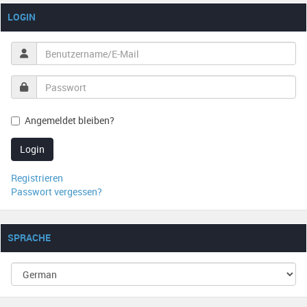
LOGIN
Angemeldet bleiben?
Login
Registrieren
Passwort vergessen?
SPRACHE