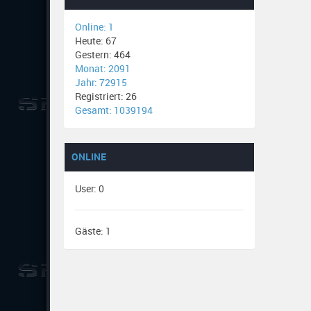
Online: 1
Heute: 67
Gestern: 464
Monat: 2091
Jahr: 72915
Registriert: 26
Gesamt: 1039194
ONLINE
User: 0
Gäste: 1