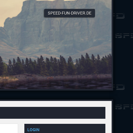
SPEED-FUN-DRIVER.DE
LOGIN