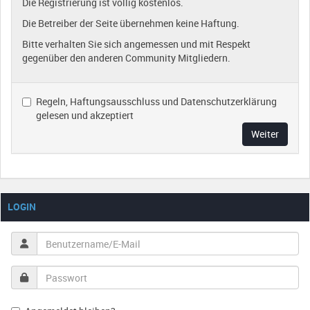
Die Registrierung ist völlig kostenlos.
Die Betreiber der Seite übernehmen keine Haftung.
Bitte verhalten Sie sich angemessen und mit Respekt
gegenüber den anderen Community Mitgliedern.
Regeln, Haftungsausschluss und Datenschutzerklärung
gelesen und akzeptiert
Weiter
LOGIN