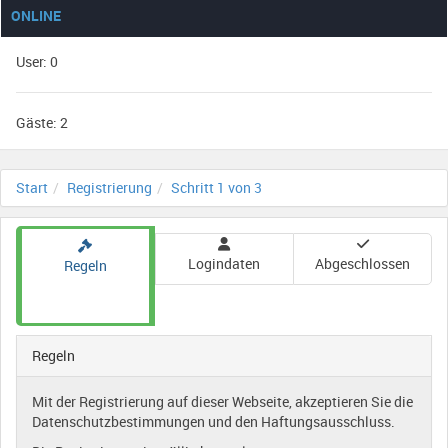
ONLINE
User: 0
Gäste: 2
Start
Registrierung
Schritt 1 von 3
Logindaten
Abgeschlossen
Regeln
Regeln
Mit der Registrierung auf dieser Webseite, akzeptieren Sie die
Datenschutzbestimmungen und den Haftungsausschluss.