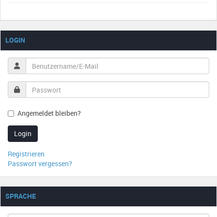
LOGIN
Angemeldet bleiben?
Login
Registrieren
Passwort vergessen?
SPRACHE