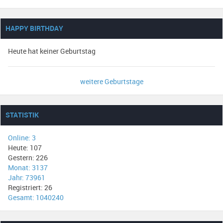
HAPPY BIRTHDAY
Heute hat keiner Geburtstag
weitere Geburtstage
STATISTIK
Online: 3
Heute: 107
Gestern: 226
Monat: 3137
Jahr: 73961
Registriert: 26
Gesamt: 1040240