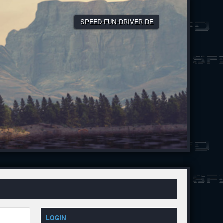
SPEED-FUN-DRIVER.DE
LOGIN